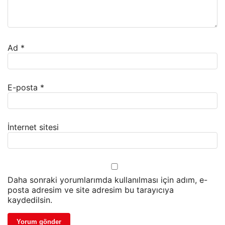
Ad
*
E-posta
*
İnternet sitesi
Daha sonraki yorumlarımda kullanılması için adım, e-
posta adresim ve site adresim bu tarayıcıya
kaydedilsin.