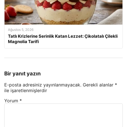
Ağustos 5, 2026
Tatlı Krizlerine Serinlik Katan Lezzet: Çikolatalı Çilekli
Magnolia Tarifi
Bir yanıt yazın
E-posta adresiniz yayınlanmayacak.
Gerekli alanlar
*
ile işaretlenmişlerdir
Yorum
*