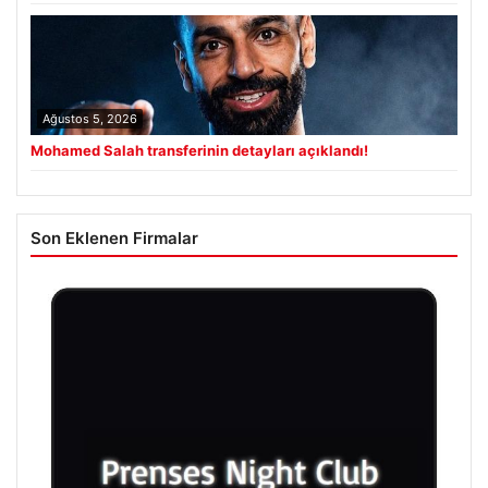
Ağustos 5, 2026
Mohamed Salah transferinin detayları açıklandı!
Son Eklenen Firmalar