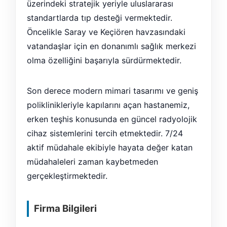
üzerindeki stratejik yeriyle uluslararası
standartlarda tıp desteği vermektedir.
Öncelikle Saray ve Keçiören havzasındaki
vatandaşlar için en donanımlı sağlık merkezi
olma özelliğini başarıyla sürdürmektedir.
Son derece modern mimari tasarımı ve geniş
poliklinikleriyle kapılarını açan hastanemiz,
erken teşhis konusunda en güncel radyolojik
cihaz sistemlerini tercih etmektedir. 7/24
aktif müdahale ekibiyle hayata değer katan
müdahaleleri zaman kaybetmeden
gerçekleştirmektedir.
Firma Bilgileri