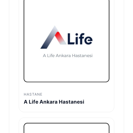
HASTANE
A Life Ankara Hastanesi