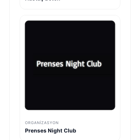
ORGANIZASYON
Prenses Night Club