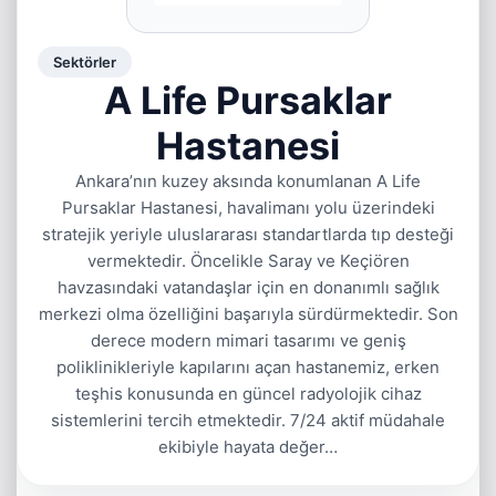
Sektörler
A Life Pursaklar
Hastanesi
Ankara’nın kuzey aksında konumlanan A Life
Pursaklar Hastanesi, havalimanı yolu üzerindeki
stratejik yeriyle uluslararası standartlarda tıp desteği
vermektedir. Öncelikle Saray ve Keçiören
havzasındaki vatandaşlar için en donanımlı sağlık
merkezi olma özelliğini başarıyla sürdürmektedir. Son
derece modern mimari tasarımı ve geniş
poliklinikleriyle kapılarını açan hastanemiz, erken
teşhis konusunda en güncel radyolojik cihaz
sistemlerini tercih etmektedir. 7/24 aktif müdahale
ekibiyle hayata değer…