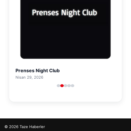
Prenses Night Club
Nisan 29, 2026
© 2026 Taze Haberler