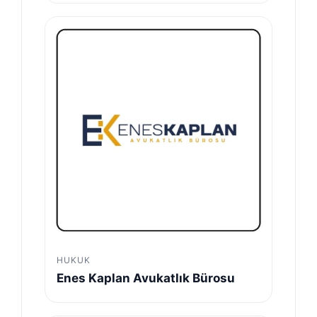
HUKUK
Enes Kaplan Avukatlık Bürosu