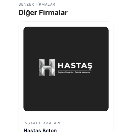
BENZER FIRMALAR
Diğer Firmalar
İNŞAAT FIRMALARI
Hastaş Beton