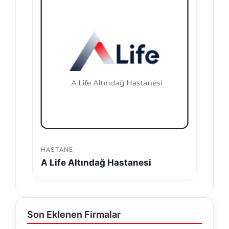
HASTANE
A Life Altındağ Hastanesi
Son Eklenen Firmalar