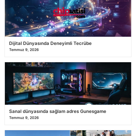
Dijital Dünyasında Deneyimli Tecrübe
Temmuz 9, 2026
Sanal dünyasında sağlam adres Gunesgame
Temmuz 9, 2026