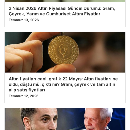
2 Nisan 2026 Altın Piyasası Güncel Durumu: Gram,
Çeyrek, Yarım ve Cumhuriyet Altını Fiyatları
Temmuz 13, 2026
Altın fiyatları canlı grafik 22 Mayıs: Altın fiyatları ne
oldu, düştü mü, çıktı mı? Gram, çeyrek ve tam altın
alış satış fiyatları
Temmuz 12, 2026