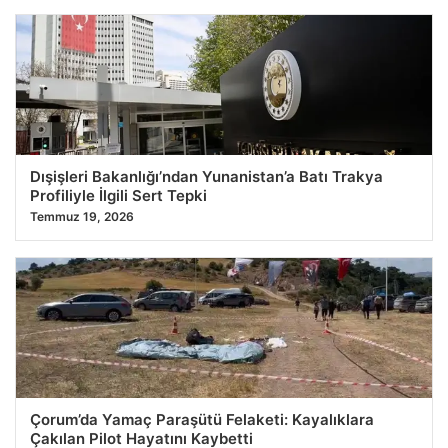
Dışişleri Bakanlığı’ndan Yunanistan’a Batı Trakya
Profiliyle İlgili Sert Tepki
Temmuz 19, 2026
Çorum’da Yamaç Paraşütü Felaketi: Kayalıklara
Çakılan Pilot Hayatını Kaybetti