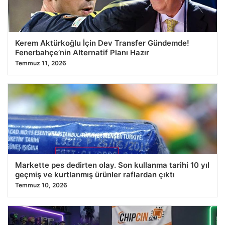
Kerem Aktürkoğlu İçin Dev Transfer Gündemde!
Fenerbahçe’nin Alternatif Planı Hazır
Temmuz 11, 2026
Markette pes dedirten olay. Son kullanma tarihi 10 yıl
geçmiş ve kurtlanmış ürünler raflardan çıktı
Temmuz 10, 2026