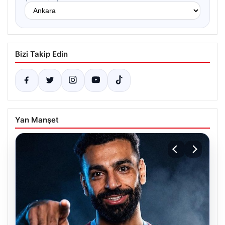
Bizi Takip Edin
Yan Manşet