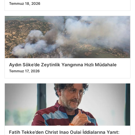
Temmuz 18, 2026
Aydın Söke’de Zeytinlik Yangınına Hızlı Müdahale
Temmuz 17, 2026
Fatih Tekke’den Christ Inao Oulai İddialarına Yanıt: