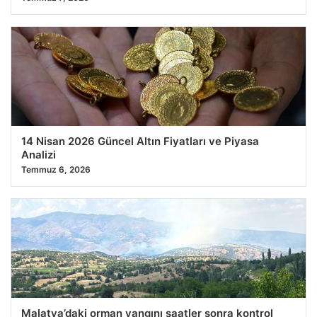
14 Nisan 2026 Güncel Altın Fiyatları ve Piyasa
Analizi
Temmuz 6, 2026
Malatya’daki orman yangını saatler sonra kontrol