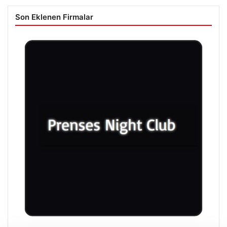
Son Eklenen Firmalar