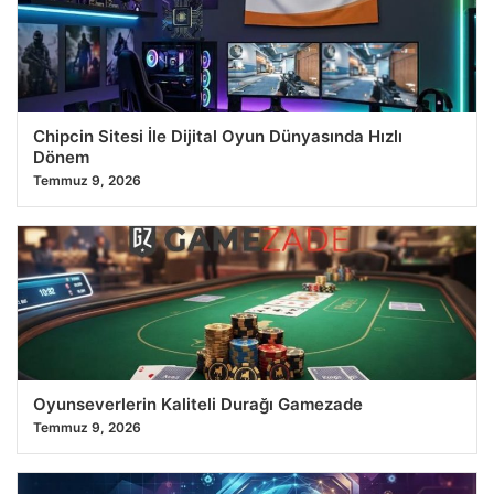
Chipcin Sitesi İle Dijital Oyun Dünyasında Hızlı
Dönem
Temmuz 9, 2026
Oyunseverlerin Kaliteli Durağı Gamezade
Temmuz 9, 2026