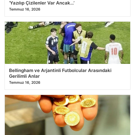
‘Yazılıp Çizilenler Var Ancak…’
Temmuz 16, 2026
Bellingham ve Arjantinli Futbolcular Arasındaki
Gerilimli Anlar
Temmuz 16, 2026