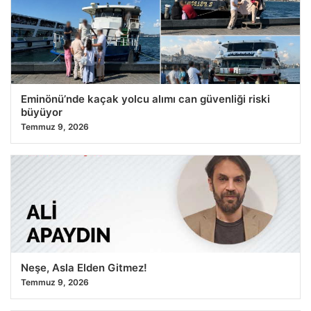
Eminönü’nde kaçak yolcu alımı can güvenliği riski
büyüyor
Temmuz 9, 2026
Neşe, Asla Elden Gitmez!
Temmuz 9, 2026