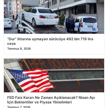
“Dur” ihtarına uymayan sürücüye 492 bin 719 lira
ceza
Temmuz 8, 2026
FED Faiz Kararı Ne Zaman Açıklanacak? Nisan Ayı
İçin Beklentiler ve Piyasa Yönelimleri
Temmuz 7, 2026