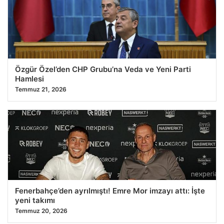
Özgür Özel’den CHP Grubu’na Veda ve Yeni Parti
Hamlesi
Temmuz 21, 2026
Fenerbahçe’den ayrılmıştı! Emre Mor imzayı attı: İşte
yeni takımı
Temmuz 20, 2026