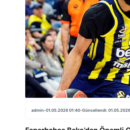
admin
•
01.05.2026 01:40
•
Güncellendi: 01.05.2026