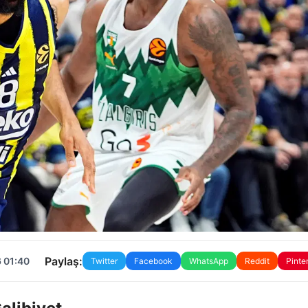
Paylaş:
 01:40
Twitter
Facebook
WhatsApp
Reddit
Pinte