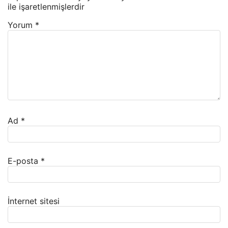
ile işaretlenmişlerdir
Yorum
*
Ad
*
E-posta
*
İnternet sitesi