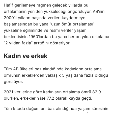
Hafif gerilemeye rağmen gelecek yıllarda bu
ortalamanın yeniden yükseleceği öngörülüyor. AB’nin
2000’li yılların başında verileri kaydetmeye
başlamasından bu yana “uzun ömür ortalaması”
yükselme eğiliminde ve resmi veriler yaşam
beklentisinin 1960’lardan bu yana her on yılda ortalama
“2 yıldan fazla” arttığını gösteriyor.
Kadın ve erkek
Tüm AB ülkeleri baz alındığında kadınların ortalama
ömrünün erkeklerden yaklaşık 5 yaş daha fazla olduğu
görülüyor.
2021 verilerine göre kadınların ortalama ömrü 82.9
olurken, erkeklerin ise 77.2 olarak kayda geçti.
Tüm kıtada doğum anı baz alındığında yaşam süresinin