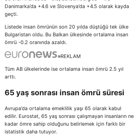
Danimarka’da +4.6 ve Slovenya’da +4.5 olarak kayda
geçti.
Listede insan ömrünün son 20 yılda düştüğü tek ülke
Bulgaristan oldu. Bu Balkan ülkesinde ortalama insan
ömrü -0.2 oranında azaldı.
REKLAM
Tüm AB ülkelerinde ise ortalama insan ömrü 2.5 yıl
arttı.
65 yaş sonrası insan ömrü süresi
Avrupa’da ortalama emeklilik yaşı 65 olarak kabul
edilir. Eurostat, 65 yaş sonrası çalışmayan insanların ne
kadar ömre sahip olduğunu belirlemek için farklı bir
istatistik daha tutuyor.