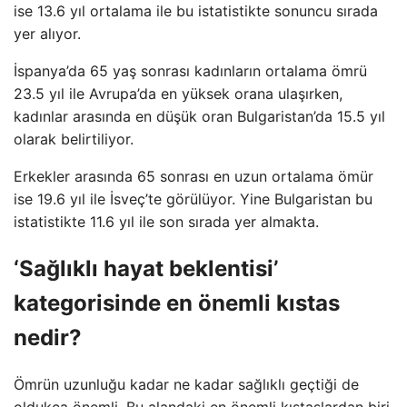
ise 13.6 yıl ortalama ile bu istatistikte sonuncu sırada
yer alıyor.
İspanya’da 65 yaş sonrası kadınların ortalama ömrü
23.5 yıl ile Avrupa’da en yüksek orana ulaşırken,
kadınlar arasında en düşük oran Bulgaristan’da 15.5 yıl
olarak belirtiliyor.
Erkekler arasında 65 sonrası en uzun ortalama ömür
ise 19.6 yıl ile İsveç’te görülüyor. Yine Bulgaristan bu
istatistikte 11.6 yıl ile son sırada yer almakta.
‘Sağlıklı hayat beklentisi’
kategorisinde en önemli kıstas
nedir?
Ömrün uzunluğu kadar ne kadar sağlıklı geçtiği de