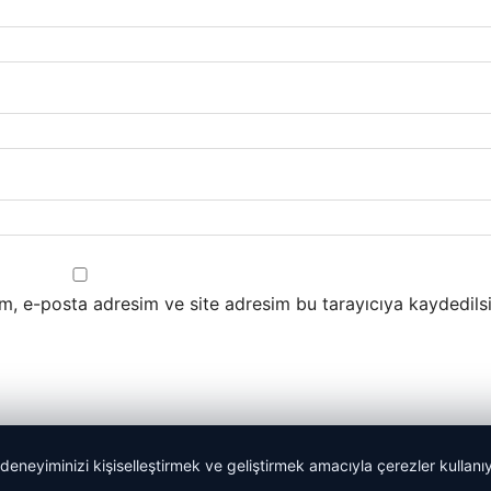
m, e-posta adresim ve site adresim bu tarayıcıya kaydedilsi
 deneyiminizi kişiselleştirmek ve geliştirmek amacıyla çerezler kullan