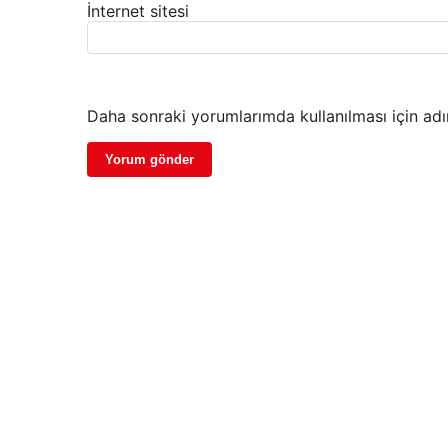
İnternet sitesi
Daha sonraki yorumlarımda kullanılması için adı