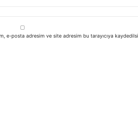
m, e-posta adresim ve site adresim bu tarayıcıya kaydedilsi