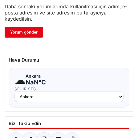
Daha sonraki yorumlarımda kullanılması için adım, e-
posta adresim ve site adresim bu tarayıcıya
kaydedilsin.
Hava Durumu
☁
Ankara
NaN°C
ŞEHIR SEÇ
Bizi Takip Edin