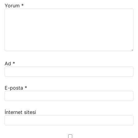
Yorum
*
Ad
*
E-posta
*
İnternet sitesi