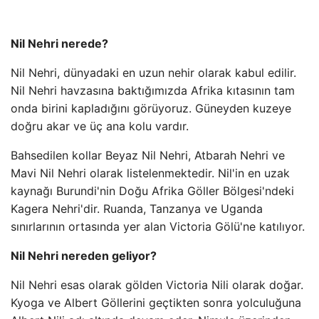
Nil Nehri nerede?
Nil Nehri, dünyadaki en uzun nehir olarak kabul edilir.
Nil Nehri havzasına baktığımızda Afrika kıtasının tam
onda birini kapladığını görüyoruz. Güneyden kuzeye
doğru akar ve üç ana kolu vardır.
Bahsedilen kollar Beyaz Nil Nehri, Atbarah Nehri ve
Mavi Nil Nehri olarak listelenmektedir. Nil'in en uzak
kaynağı Burundi'nin Doğu Afrika Göller Bölgesi'ndeki
Kagera Nehri'dir. Ruanda, Tanzanya ve Uganda
sınırlarının ortasında yer alan Victoria Gölü'ne katılıyor.
Nil Nehri nereden geliyor?
Nil Nehri esas olarak gölden Victoria Nili olarak doğar.
Kyoga ve Albert Göllerini geçtikten sonra yolculuğuna