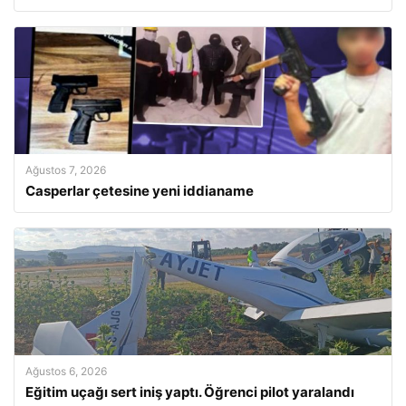
Ağustos 7, 2026
Casperlar çetesine yeni iddianame
Ağustos 6, 2026
Eğitim uçağı sert iniş yaptı. Öğrenci pilot yaralandı