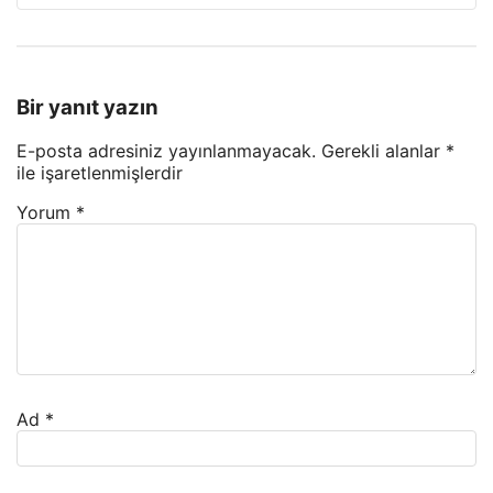
Bir yanıt yazın
E-posta adresiniz yayınlanmayacak.
Gerekli alanlar
*
ile işaretlenmişlerdir
Yorum
*
Ad
*