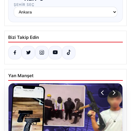
ŞEHIR SEÇ
Bizi Takip Edin
Yan Manşet