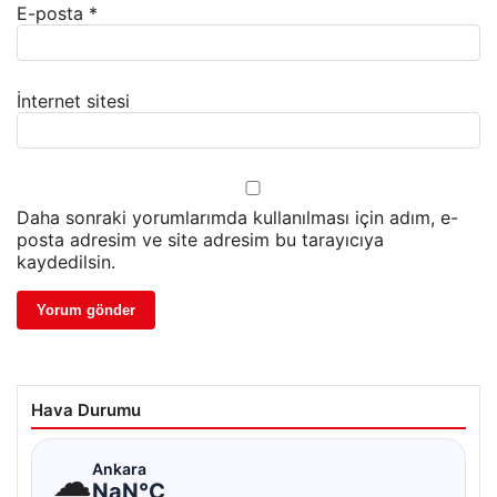
E-posta
*
İnternet sitesi
Daha sonraki yorumlarımda kullanılması için adım, e-
posta adresim ve site adresim bu tarayıcıya
kaydedilsin.
Hava Durumu
☁
Ankara
NaN°C