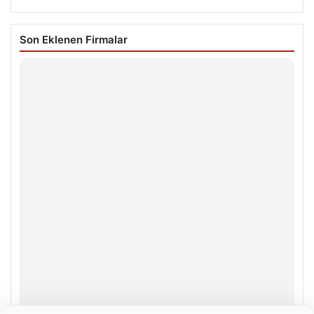
Son Eklenen Firmalar