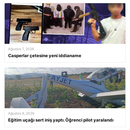
Ağustos 7, 2026
Casperlar çetesine yeni iddianame
Ağustos 6, 2026
Eğitim uçağı sert iniş yaptı. Öğrenci pilot yaralandı