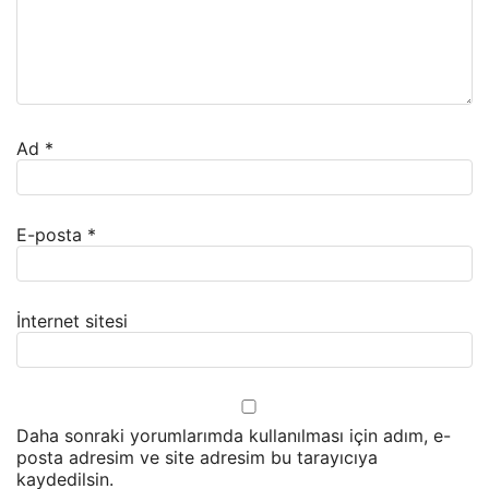
Ad
*
E-posta
*
İnternet sitesi
Daha sonraki yorumlarımda kullanılması için adım, e-
posta adresim ve site adresim bu tarayıcıya
kaydedilsin.