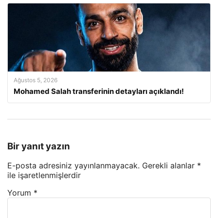
Ağustos 5, 2026
Mohamed Salah transferinin detayları açıklandı!
Bir yanıt yazın
E-posta adresiniz yayınlanmayacak.
Gerekli alanlar
*
ile işaretlenmişlerdir
Yorum
*