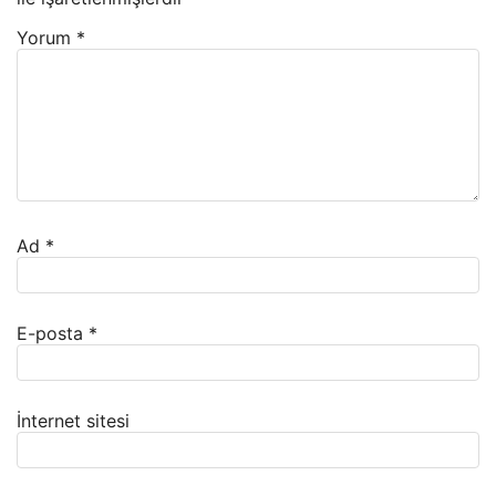
Yorum
*
Ad
*
E-posta
*
İnternet sitesi