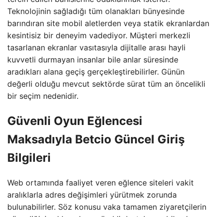
Teknolojinin sağladığı tüm olanakları bünyesinde
barındıran site mobil aletlerden veya statik ekranlardan
kesintisiz bir deneyim vadediyor. Müşteri merkezli
tasarlanan ekranlar vasıtasıyla dijitalle arası hayli
kuvvetli durmayan insanlar bile anlar süresinde
aradıkları alana geçiş gerçekleştirebilirler. Günün
değerli olduğu mevcut sektörde sürat tüm an öncelikli
bir seçim nedenidir.
Güvenli Oyun Eğlencesi
Maksadıyla
Betcio Güncel Giriş
Bilgileri
Web ortamında faaliyet veren eğlence siteleri vakit
aralıklarla adres değişimleri yürütmek zorunda
bulunabilirler. Söz konusu vaka tamamen ziyaretçilerin