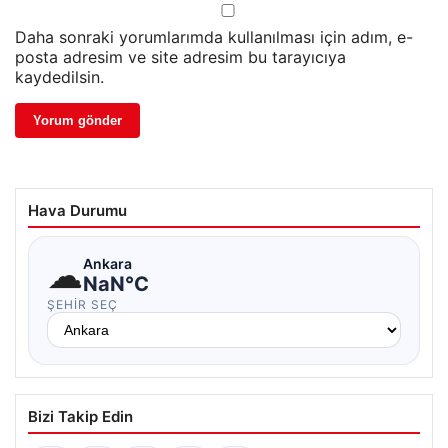
Daha sonraki yorumlarımda kullanılması için adım, e-
posta adresim ve site adresim bu tarayıcıya
kaydedilsin.
Hava Durumu
☁
Ankara
NaN°C
ŞEHIR SEÇ
Bizi Takip Edin