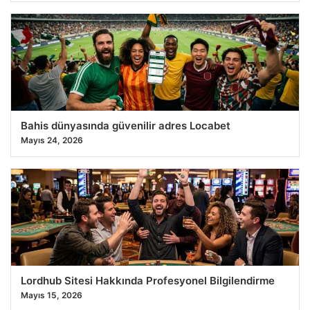
Bahis dünyasında güvenilir adres Locabet
Mayıs 24, 2026
Lordhub Sitesi Hakkında Profesyonel Bilgilendirme
Mayıs 15, 2026