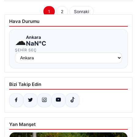
Yazı
1
2
Sonraki
sayfalaması
Hava Durumu
☁
Ankara
NaN°C
ŞEHIR SEÇ
Bizi Takip Edin
Yan Manşet