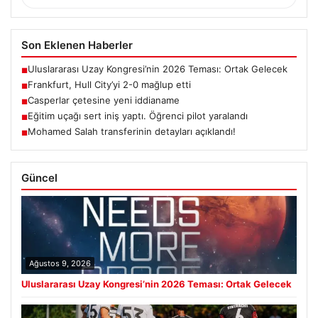
Son Eklenen Haberler
Uluslararası Uzay Kongresi’nin 2026 Teması: Ortak Gelecek
■
Frankfurt, Hull City’yi 2-0 mağlup etti
■
Casperlar çetesine yeni iddianame
■
Eğitim uçağı sert iniş yaptı. Öğrenci pilot yaralandı
■
Mohamed Salah transferinin detayları açıklandı!
■
Güncel
Ağustos 9, 2026
Uluslararası Uzay Kongresi’nin 2026 Teması: Ortak Gelecek