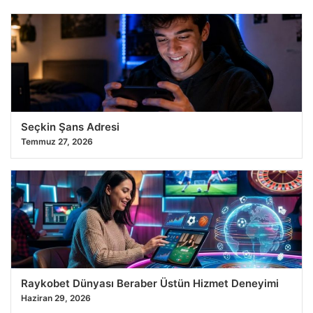
Betgray Evreninde Saygın Ve Keyifli Bahis Tecrübesi
07.02.2026 14:18
Seçkin Şans Adresi
Temmuz 27, 2026
Raykobet Dünyası Beraber Üstün Hizmet Deneyimi
Haziran 29, 2026