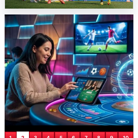
Deneyimi
GÜNCEL HABERLER
0 YORUM
SICAK HABER
08.08.2026
Frankfurt, Hull City’yi 2-0 mağlup etti
1
2
3
4
5
6
7
8
9
10