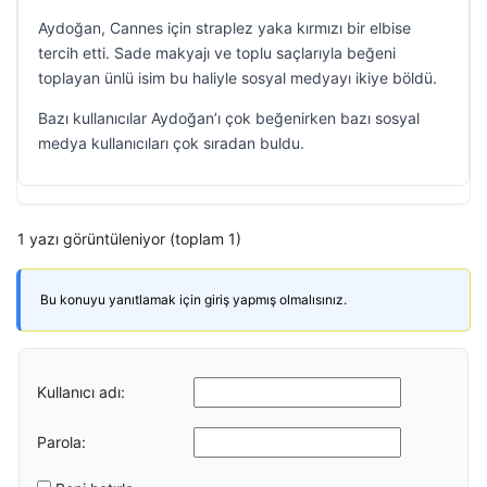
Aydoğan, Cannes için straplez yaka kırmızı bir elbise
tercih etti. Sade makyajı ve toplu saçlarıyla beğeni
toplayan ünlü isim bu haliyle sosyal medyayı ikiye böldü.
Bazı kullanıcılar Aydoğan’ı çok beğenirken bazı sosyal
medya kullanıcıları çok sıradan buldu.
1 yazı görüntüleniyor (toplam 1)
Bu konuyu yanıtlamak için giriş yapmış olmalısınız.
Kullanıcı adı:
Parola: