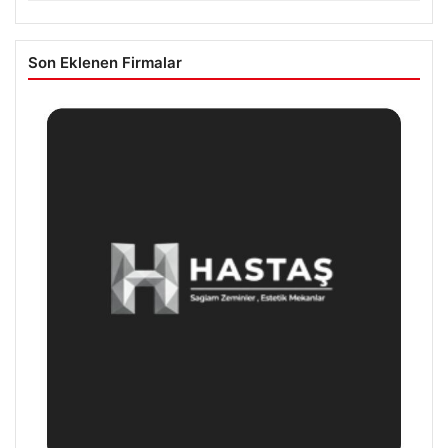
Son Eklenen Firmalar