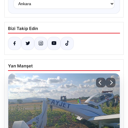
Bizi Takip Edin
Yan Manşet