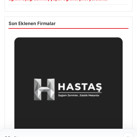
Son Eklenen Firmalar