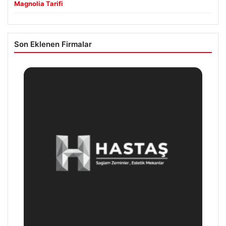
Magnolia Tarifi
Son Eklenen Firmalar