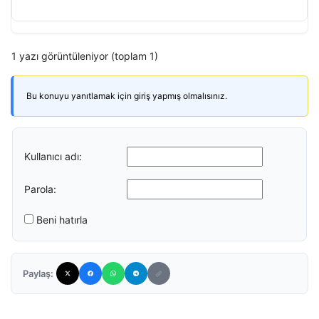
1 yazı görüntüleniyor (toplam 1)
Bu konuyu yanıtlamak için giriş yapmış olmalısınız.
Kullanıcı adı:
Parola:
Beni hatırla
Paylaş: