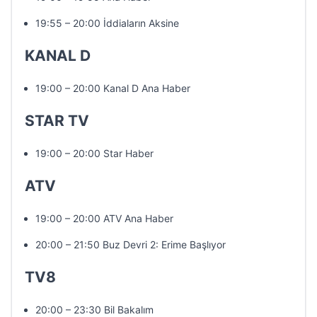
19:55 – 20:00 İddiaların Aksine
KANAL D
19:00 – 20:00 Kanal D Ana Haber
STAR TV
19:00 – 20:00 Star Haber
ATV
19:00 – 20:00 ATV Ana Haber
20:00 – 21:50 Buz Devri 2: Erime Başlıyor
TV8
20:00 – 23:30 Bil Bakalım