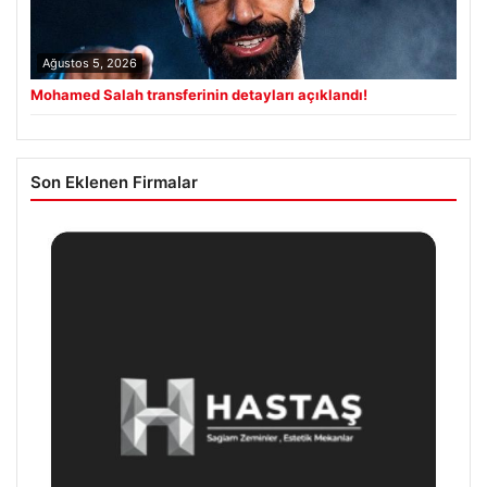
Ağustos 5, 2026
Mohamed Salah transferinin detayları açıklandı!
Son Eklenen Firmalar