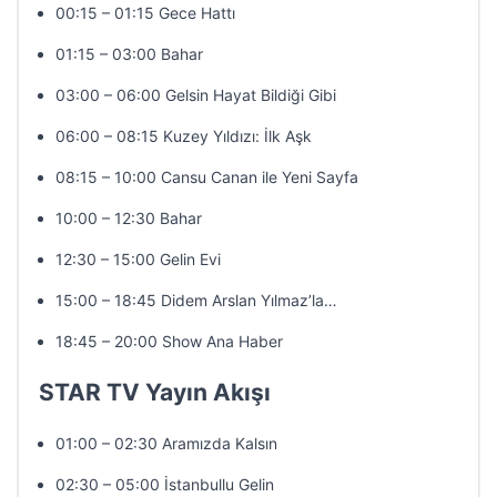
00:15 – 01:15 Gece Hattı
01:15 – 03:00 Bahar
03:00 – 06:00 Gelsin Hayat Bildiği Gibi
06:00 – 08:15 Kuzey Yıldızı: İlk Aşk
08:15 – 10:00 Cansu Canan ile Yeni Sayfa
10:00 – 12:30 Bahar
12:30 – 15:00 Gelin Evi
15:00 – 18:45 Didem Arslan Yılmaz’la…
18:45 – 20:00 Show Ana Haber
STAR TV Yayın Akışı
01:00 – 02:30 Aramızda Kalsın
02:30 – 05:00 İstanbullu Gelin