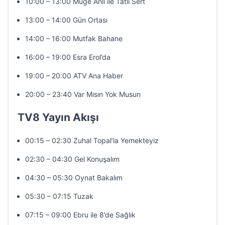
10:00 – 13:00 Müge Anlı ile Tatlı Sert
13:00 – 14:00 Gün Ortası
14:00 – 16:00 Mutfak Bahane
16:00 – 19:00 Esra Erol’da
19:00 – 20:00 ATV Ana Haber
20:00 – 23:40 Var Mısın Yok Musun
TV8 Yayın Akışı
00:15 – 02:30 Zuhal Topal’la Yemekteyiz
02:30 – 04:30 Gel Konuşalım
04:30 – 05:30 Oynat Bakalım
05:30 – 07:15 Tuzak
07:15 – 09:00 Ebru ile 8’de Sağlık