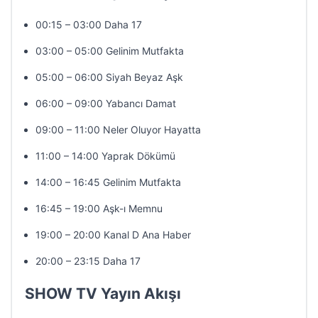
00:15 – 03:00 Daha 17
03:00 – 05:00 Gelinim Mutfakta
05:00 – 06:00 Siyah Beyaz Aşk
06:00 – 09:00 Yabancı Damat
09:00 – 11:00 Neler Oluyor Hayatta
11:00 – 14:00 Yaprak Dökümü
14:00 – 16:45 Gelinim Mutfakta
16:45 – 19:00 Aşk-ı Memnu
19:00 – 20:00 Kanal D Ana Haber
20:00 – 23:15 Daha 17
SHOW TV Yayın Akışı