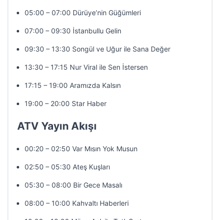
05:00 – 07:00 Dürüye’nin Güğümleri
07:00 – 09:30 İstanbullu Gelin
09:30 – 13:30 Songül ve Uğur ile Sana Değer
13:30 – 17:15 Nur Viral ile Sen İstersen
17:15 – 19:00 Aramızda Kalsın
19:00 – 20:00 Star Haber
ATV Yayın Akışı
00:20 – 02:50 Var Mısın Yok Musun
02:50 – 05:30 Ateş Kuşları
05:30 – 08:00 Bir Gece Masalı
08:00 – 10:00 Kahvaltı Haberleri