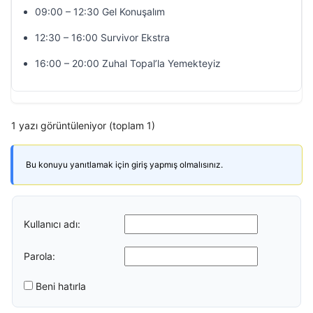
09:00 – 12:30 Gel Konuşalım
12:30 – 16:00 Survivor Ekstra
16:00 – 20:00 Zuhal Topal’la Yemekteyiz
1 yazı görüntüleniyor (toplam 1)
Bu konuyu yanıtlamak için giriş yapmış olmalısınız.
Kullanıcı adı:
Parola:
Beni hatırla