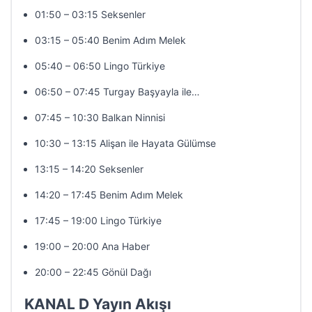
01:50 – 03:15 Seksenler
03:15 – 05:40 Benim Adım Melek
05:40 – 06:50 Lingo Türkiye
06:50 – 07:45 Turgay Başyayla ile…
07:45 – 10:30 Balkan Ninnisi
10:30 – 13:15 Alişan ile Hayata Gülümse
13:15 – 14:20 Seksenler
14:20 – 17:45 Benim Adım Melek
17:45 – 19:00 Lingo Türkiye
19:00 – 20:00 Ana Haber
20:00 – 22:45 Gönül Dağı
KANAL D Yayın Akışı