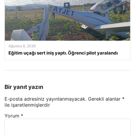
Ağustos 6, 2026
Eğitim uçağı sert iniş yaptı. Öğrenci pilot yaralandı
Bir yanıt yazın
E-posta adresiniz yayınlanmayacak.
Gerekli alanlar
*
ile işaretlenmişlerdir
Yorum
*