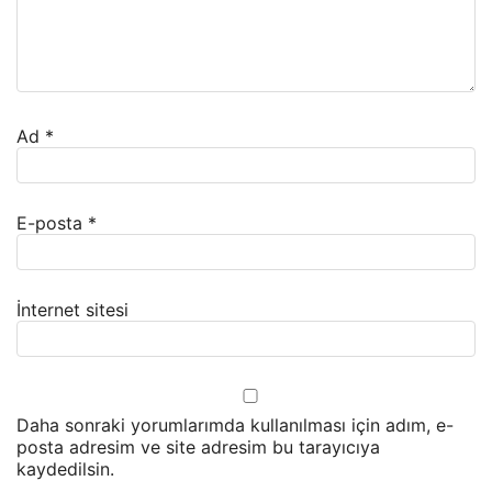
Ad
*
E-posta
*
İnternet sitesi
Daha sonraki yorumlarımda kullanılması için adım, e-
posta adresim ve site adresim bu tarayıcıya
kaydedilsin.