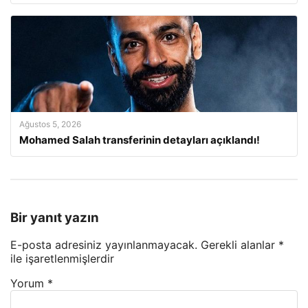
Ağustos 5, 2026
Mohamed Salah transferinin detayları açıklandı!
Bir yanıt yazın
E-posta adresiniz yayınlanmayacak.
Gerekli alanlar
*
ile işaretlenmişlerdir
Yorum
*