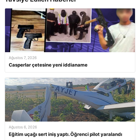
Ağustos 7, 2026
Casperlar çetesine yeni iddianame
Ağustos 6, 2026
Eğitim uçağı sert iniş yaptı. Öğrenci pilot yaralandı