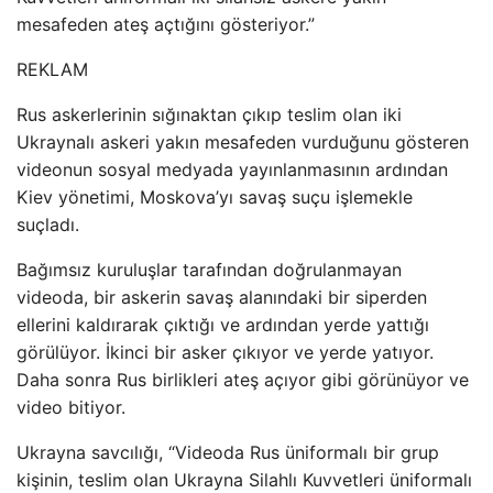
mesafeden ateş açtığını gösteriyor.”
REKLAM
Rus askerlerinin sığınaktan çıkıp teslim olan iki
Ukraynalı askeri yakın mesafeden vurduğunu gösteren
videonun sosyal medyada yayınlanmasının ardından
Kiev yönetimi, Moskova’yı savaş suçu işlemekle
suçladı.
Bağımsız kuruluşlar tarafından doğrulanmayan
videoda, bir askerin savaş alanındaki bir siperden
ellerini kaldırarak çıktığı ve ardından yerde yattığı
görülüyor. İkinci bir asker çıkıyor ve yerde yatıyor.
Daha sonra Rus birlikleri ateş açıyor gibi görünüyor ve
video bitiyor.
Ukrayna savcılığı, “Videoda Rus üniformalı bir grup
kişinin, teslim olan Ukrayna Silahlı Kuvvetleri üniformalı