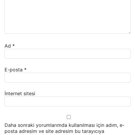
Ad
*
E-posta
*
İnternet sitesi
Daha sonraki yorumlarımda kullanılması için adım, e-
posta adresim ve site adresim bu tarayıcıya