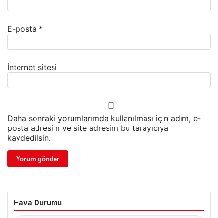
E-posta
*
İnternet sitesi
Daha sonraki yorumlarımda kullanılması için adım, e-
posta adresim ve site adresim bu tarayıcıya
kaydedilsin.
Hava Durumu