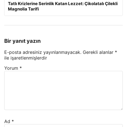
Tatlı Krizlerine Serinlik Katan Lezzet: Çikolatalı Çilekli
Magnolia Tarifi
Bir yanıt yazın
E-posta adresiniz yayınlanmayacak.
Gerekli alanlar
*
ile işaretlenmişlerdir
Yorum
*
Ad
*