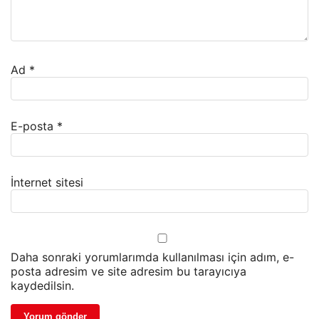
Ad
*
E-posta
*
İnternet sitesi
Daha sonraki yorumlarımda kullanılması için adım, e-
posta adresim ve site adresim bu tarayıcıya
kaydedilsin.