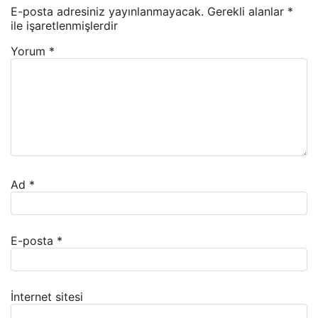
E-posta adresiniz yayınlanmayacak.
Gerekli alanlar
*
ile işaretlenmişlerdir
Yorum
*
Ad
*
E-posta
*
İnternet sitesi