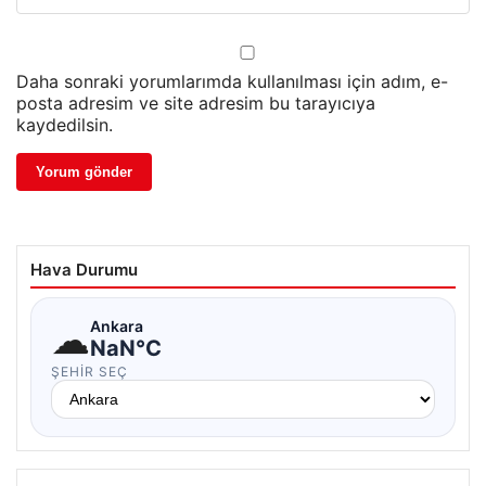
Daha sonraki yorumlarımda kullanılması için adım, e-
posta adresim ve site adresim bu tarayıcıya
kaydedilsin.
Hava Durumu
☁
Ankara
NaN°C
ŞEHIR SEÇ