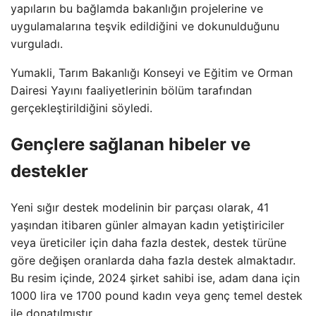
yapıların bu bağlamda bakanlığın projelerine ve
uygulamalarına teşvik edildiğini ve dokunulduğunu
vurguladı.
Yumakli, Tarım Bakanlığı Konseyi ve Eğitim ve Orman
Dairesi Yayını faaliyetlerinin bölüm tarafından
gerçekleştirildiğini söyledi.
Gençlere sağlanan hibeler ve
destekler
Yeni sığır destek modelinin bir parçası olarak, 41
yaşından itibaren günler almayan kadın yetiştiriciler
veya üreticiler için daha fazla destek, destek türüne
göre değişen oranlarda daha fazla destek almaktadır.
Bu resim içinde, 2024 şirket sahibi ise, adam dana için
1000 lira ve 1700 pound kadın veya genç temel destek
ile donatılmıştır.