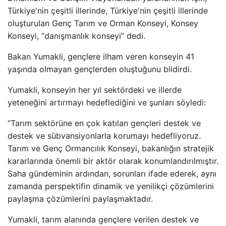
Türkiye'nin çeşitli illerinde, Türkiye'nin çeşitli illerinde
oluşturulan Genç Tarım ve Orman Konseyi, Konsey
Konseyi, “danışmanlık konseyi” dedi.
Bakan Yumakli, gençlere ilham veren konseyin 41
yaşında olmayan gençlerden oluştuğunu bildirdi.
Yumakli, konseyin her yıl sektördeki ve illerde
yeteneğini artırmayı hedeflediğini ve şunları söyledi:
“Tarım sektörüne en çok katılan gençleri destek ve
destek ve sübvansiyonlarla korumayı hedefliyoruz.
Tarım ve Genç Ormancılık Konseyi, bakanlığın stratejik
kararlarında önemli bir aktör olarak konumlandırılmıştır.
Saha gündeminin ardından, sorunları ifade ederek, aynı
zamanda perspektifin dinamik ve yenilikçi çözümlerini
paylaşma çözümlerini paylaşmaktadır.
Yumakli, tarım alanında gençlere verilen destek ve