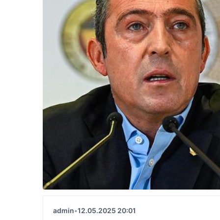
admin
•
12.05.2025 20:01