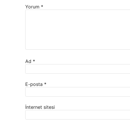
Yorum
*
Ad
*
E-posta
*
İnternet sitesi