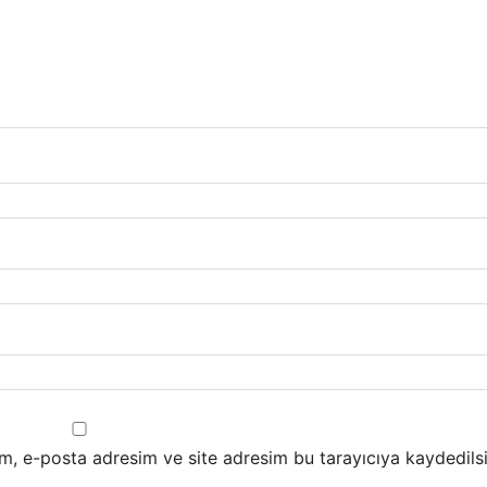
m, e-posta adresim ve site adresim bu tarayıcıya kaydedilsi