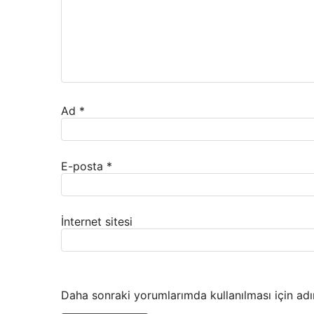
Ad
*
E-posta
*
İnternet sitesi
Daha sonraki yorumlarımda kullanılması için adı