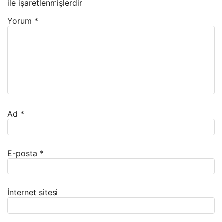
ile işaretlenmişlerdir
Yorum
*
Ad
*
E-posta
*
İnternet sitesi