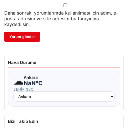
Daha sonraki yorumlarımda kullanılması için adım, e-
posta adresim ve site adresim bu tarayıcıya
kaydedilsin.
Hava Durumu
☁
Ankara
NaN°C
ŞEHIR SEÇ
Bizi Takip Edin