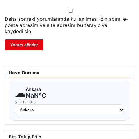
Daha sonraki yorumlarımda kullanılması için adım, e-
posta adresim ve site adresim bu tarayıcıya
kaydedilsin.
Hava Durumu
☁
Ankara
NaN°C
ŞEHIR SEÇ
Bizi Takip Edin