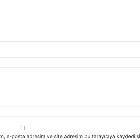
m, e-posta adresim ve site adresim bu tarayıcıya kaydedilsi