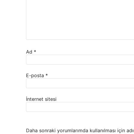
Ad
*
E-posta
*
İnternet sitesi
Daha sonraki yorumlarımda kullanılması için adı