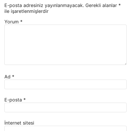
E-posta adresiniz yayınlanmayacak.
Gerekli alanlar
*
ile işaretlenmişlerdir
Yorum
*
Ad
*
E-posta
*
İnternet sitesi