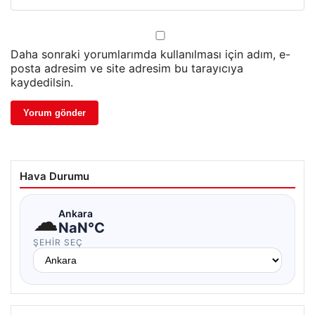
Daha sonraki yorumlarımda kullanılması için adım, e-
posta adresim ve site adresim bu tarayıcıya
kaydedilsin.
Hava Durumu
☁
Ankara
NaN°C
ŞEHIR SEÇ