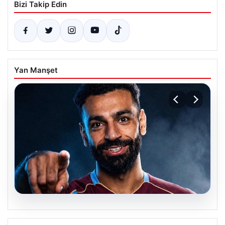
Bizi Takip Edin
Yan Manşet
05.08.2026
Mohamed Salah transferinin detayları