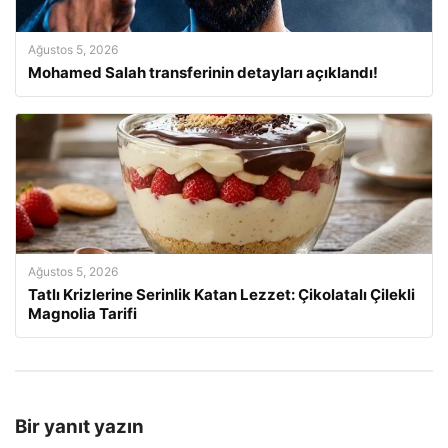
Ağustos 5, 2026
Mohamed Salah transferinin detayları açıklandı!
Ağustos 5, 2026
Tatlı Krizlerine Serinlik Katan Lezzet: Çikolatalı Çilekli
Magnolia Tarifi
Bir yanıt yazın