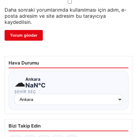
Daha sonraki yorumlarımda kullanılması için adım, e-
posta adresim ve site adresim bu tarayıcıya
kaydedilsin.
Hava Durumu
☁
Ankara
NaN°C
ŞEHIR SEÇ
Bizi Takip Edin