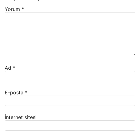
Yorum
*
Ad
*
E-posta
*
İnternet sitesi