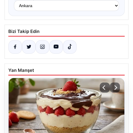
Bizi Takip Edin
Yan Manşet