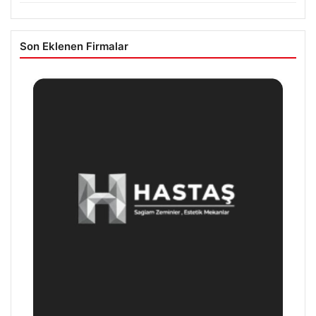
Son Eklenen Firmalar