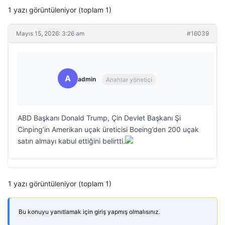
1 yazı görüntüleniyor (toplam 1)
Mayıs 15, 2026: 3:26 am
#16039
A
admin
Anahtar yönetici
ABD Başkanı Donald Trump, Çin Devlet Başkanı Şi
Cinping’in Amerikan uçak üreticisi Boeing’den 200 uçak
satın almayı kabul ettiğini belirtti.
1 yazı görüntüleniyor (toplam 1)
Bu konuyu yanıtlamak için giriş yapmış olmalısınız.