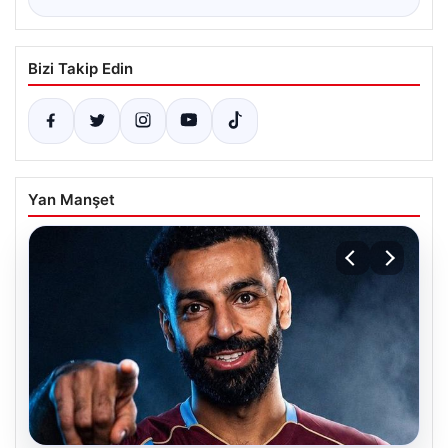
Bizi Takip Edin
Yan Manşet