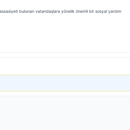
hassasiyeti bulunan vatandaşlara yönelik önemli bir sosyal yardım