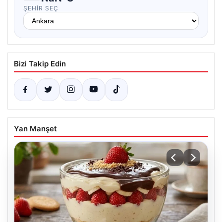
ŞEHIR SEÇ
Bizi Takip Edin
Yan Manşet