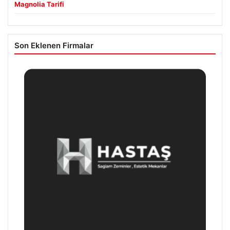
Magnolia Tarifi
Son Eklenen Firmalar