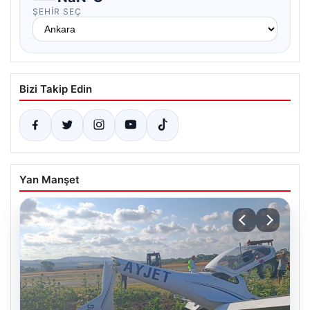
ŞEHIR SEÇ
Bizi Takip Edin
Yan Manşet