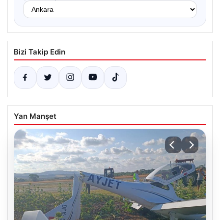
Bizi Takip Edin
Yan Manşet