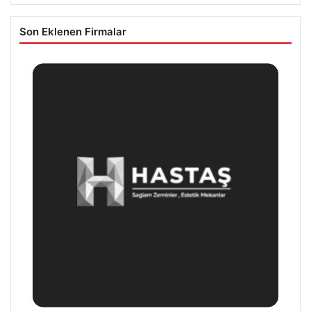
Son Eklenen Firmalar