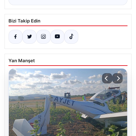
Bizi Takip Edin
Yan Manşet