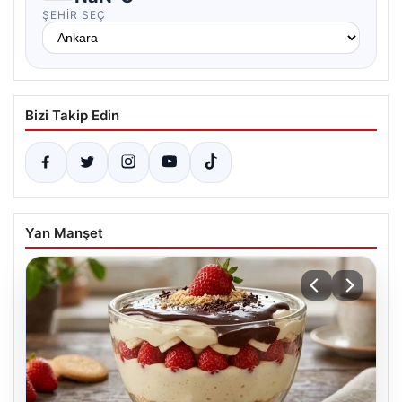
ŞEHIR SEÇ
Bizi Takip Edin
Yan Manşet