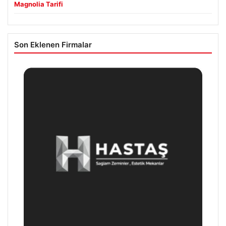
Magnolia Tarifi
Son Eklenen Firmalar