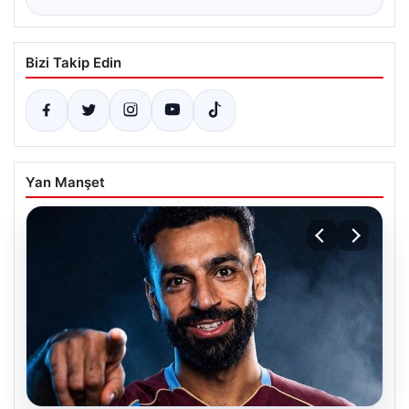
Bizi Takip Edin
Yan Manşet