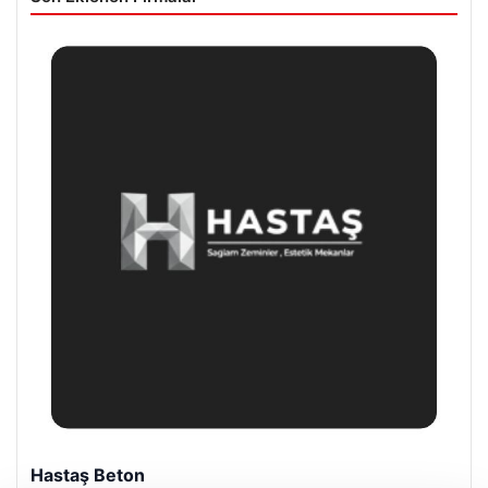
Hastaş Beton