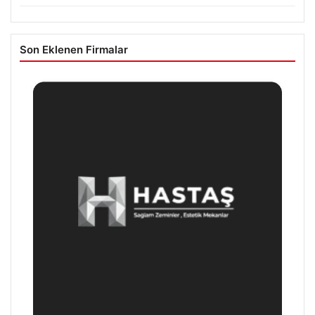
Son Eklenen Firmalar