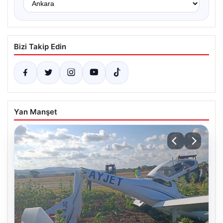
Bizi Takip Edin
Yan Manşet