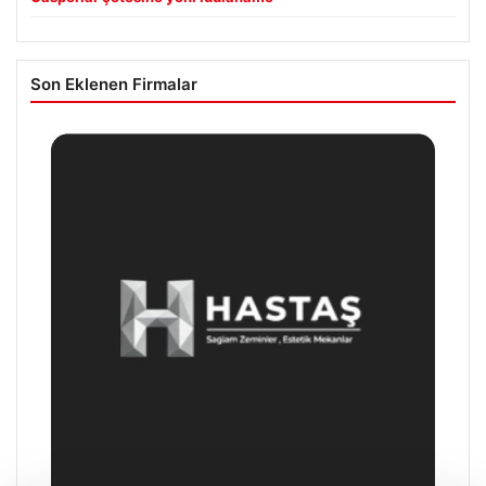
Son Eklenen Firmalar