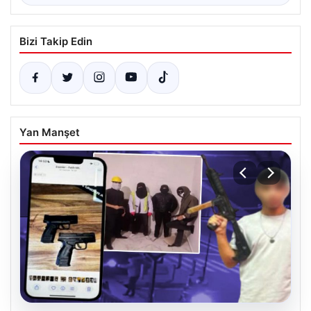
Bizi Takip Edin
Yan Manşet