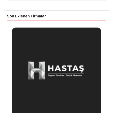
Son Eklenen Firmalar