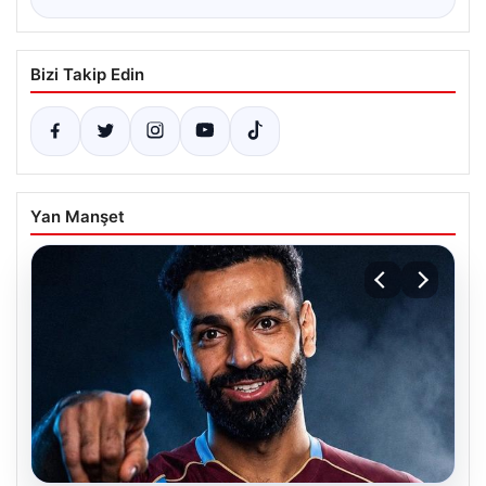
Bizi Takip Edin
Yan Manşet