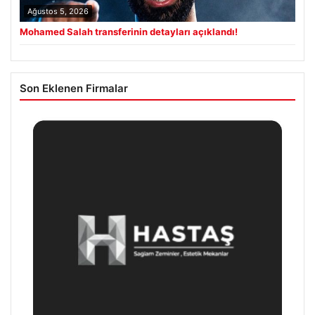
Ağustos 5, 2026
Mohamed Salah transferinin detayları açıklandı!
Son Eklenen Firmalar