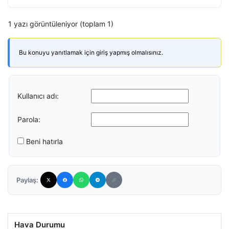
1 yazı görüntüleniyor (toplam 1)
Bu konuyu yanıtlamak için giriş yapmış olmalısınız.
Kullanıcı adı:
Parola:
Beni hatırla
Paylaş:
Hava Durumu