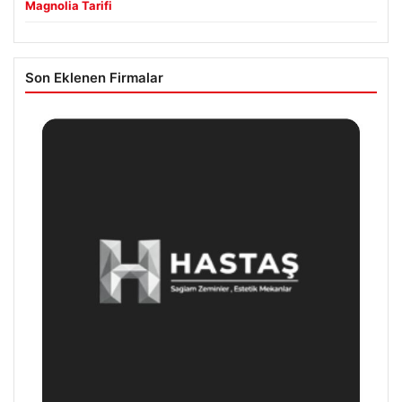
Magnolia Tarifi
Son Eklenen Firmalar