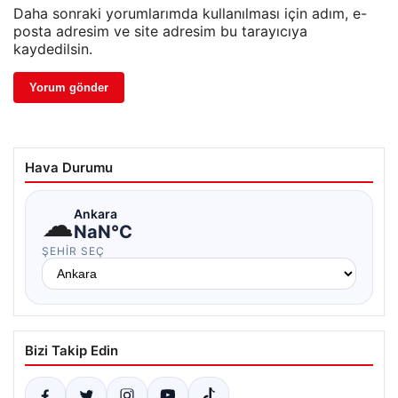
Daha sonraki yorumlarımda kullanılması için adım, e-
posta adresim ve site adresim bu tarayıcıya
kaydedilsin.
Hava Durumu
☁
Ankara
NaN°C
ŞEHIR SEÇ
Bizi Takip Edin