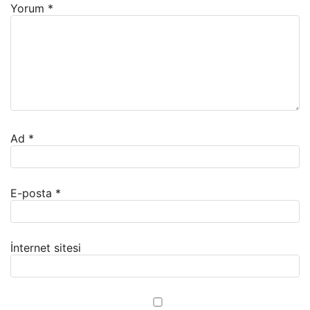
Yorum
*
Ad
*
E-posta
*
İnternet sitesi