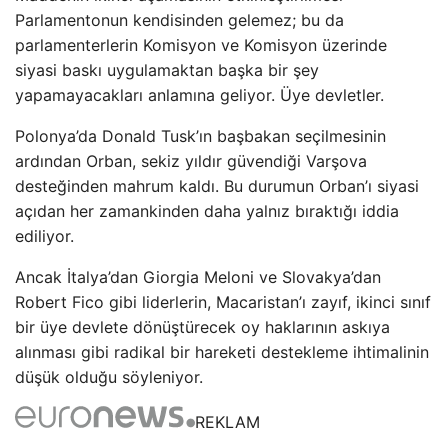
Parlamentonun kendisinden gelemez; bu da
parlamenterlerin Komisyon ve Komisyon üzerinde
siyasi baskı uygulamaktan başka bir şey
yapamayacakları anlamına geliyor. Üye devletler.
Polonya’da Donald Tusk’ın başbakan seçilmesinin
ardından Orban, sekiz yıldır güvendiği Varşova
desteğinden mahrum kaldı. Bu durumun Orban’ı siyasi
açıdan her zamankinden daha yalnız bıraktığı iddia
ediliyor.
Ancak İtalya’dan Giorgia Meloni ve Slovakya’dan
Robert Fico gibi liderlerin, Macaristan’ı zayıf, ikinci sınıf
bir üye devlete dönüştürecek oy haklarının askıya
alınması gibi radikal bir hareketi destekleme ihtimalinin
düşük olduğu söyleniyor.
REKLAM