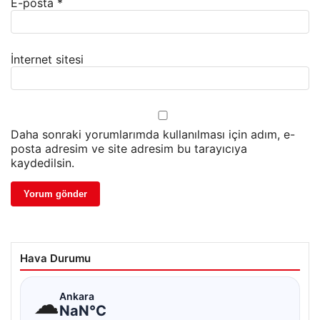
E-posta
*
İnternet sitesi
Daha sonraki yorumlarımda kullanılması için adım, e-
posta adresim ve site adresim bu tarayıcıya
kaydedilsin.
Hava Durumu
☁
Ankara
NaN°C