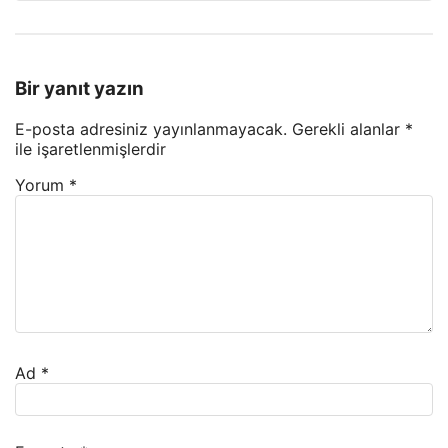
Bir yanıt yazın
E-posta adresiniz yayınlanmayacak.
Gerekli alanlar
*
ile işaretlenmişlerdir
Yorum
*
Ad
*