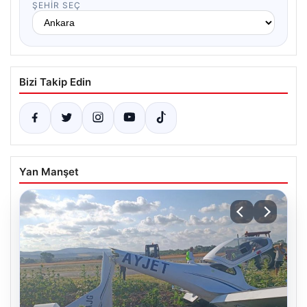
ŞEHIR SEÇ
Bizi Takip Edin
Yan Manşet